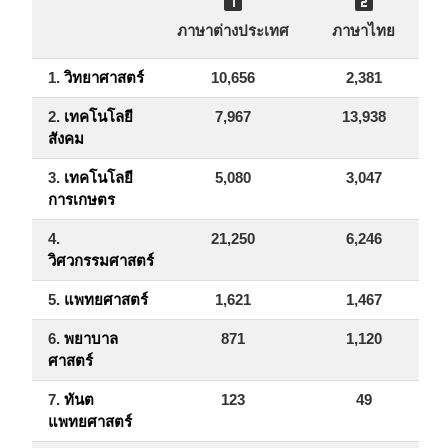


ภาษาต่างประเทศ
ภาษาไทย
1.
วิทยาศาสตร์
10,656
2,381
1
2.
เทคโนโลยี
7,967
13,938
2
สังคม
3.
เทคโนโลยี
5,080
3,047
การเกษตร
4.
21,250
6,246
2
วิศวกรรมศาสตร์
5.
แพทยศาสตร์
1,621
1,467
6.
พยาบาล
871
1,120
ศาสตร์
7.
ทันต
123
49
แพทยศาสตร์