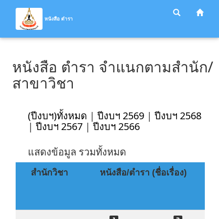
หนังสือ ตำรา
หนังสือ ตำรา จำแนกตามสำนัก/
สาขาวิชา
(ปีงบฯ)ทั้งหมด
|
ปีงบฯ 2569
|
ปีงบฯ 2568
|
ปีงบฯ 2567
|
ปีงบฯ 2566
แสดงข้อมูล รวมทั้งหมด
สำนักวิชา
หนังสือ/ตำรา (ชื่อเรื่อง)
เ