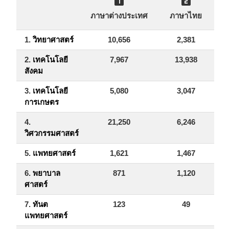


ภาษาต่างประเทศ
ภาษาไทย
1.
วิทยาศาสตร์
10,656
2,381
1
2.
เทคโนโลยี
7,967
13,938
2
สังคม
3.
เทคโนโลยี
5,080
3,047
การเกษตร
4.
21,250
6,246
2
วิศวกรรมศาสตร์
5.
แพทยศาสตร์
1,621
1,467
6.
พยาบาล
871
1,120
ศาสตร์
7.
ทันต
123
49
แพทยศาสตร์