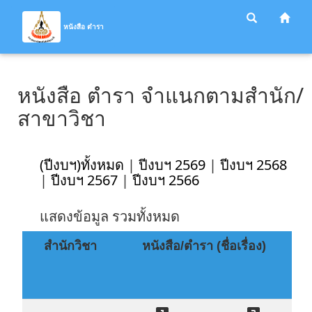
หนังสือ ตำรา
หนังสือ ตำรา จำแนกตามสำนัก/
สาขาวิชา
(ปีงบฯ)ทั้งหมด
|
ปีงบฯ 2569
|
ปีงบฯ 2568
|
ปีงบฯ 2567
|
ปีงบฯ 2566
แสดงข้อมูล รวมทั้งหมด
สำนักวิชา
หนังสือ/ตำรา (ชื่อเรื่อง)
เ